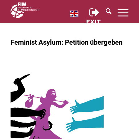
Feminist Asylum: Petition übergeben