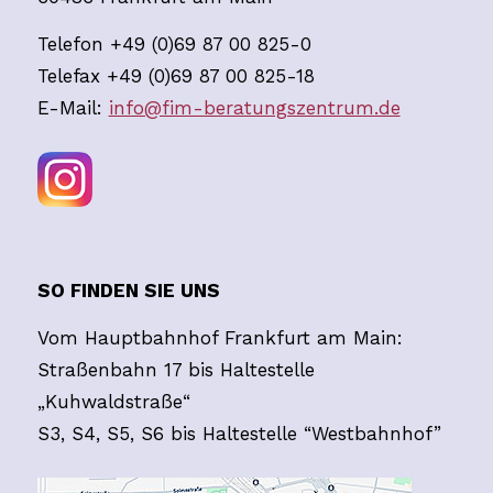
Telefon +49 (0)69 87 00 825-0
Telefax +49 (0)69 87 00 825-18
E-Mail:
info@fim-beratungszentrum.de
SO FINDEN SIE UNS
Vom Hauptbahnhof Frankfurt am Main:
Straßenbahn 17 bis Haltestelle
„Kuhwaldstraße“
S3, S4, S5, S6 bis Haltestelle “Westbahnhof”