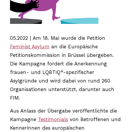
05.2022 | Am 18. Mai wurde die Petition
Feminist Asylum
an die Europäische
Petitionskommission in Brüssel übergeben.
Die Kampagne fordert die Anerkennung
frauen- und LQBTIQ*-spezifischer
Asylgründe und wird dabei von rund 260
Organisationen unterstützt, darunter auch
FIM.
Aus Anlass der Übergabe veröffentlichte die
Kampagne
Testimonials
von Betroffenen und
Kennerinnen des europäischen