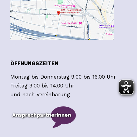
ÖFFNUNGSZEITEN
Montag bis Donnerstag 9.00 bis 16.00 Uhr
Freitag 9.00 bis 14.00 Uhr
und nach Vereinbarung