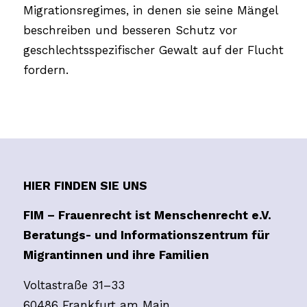
Migrationsregimes, in denen sie seine Mängel
beschreiben und besseren Schutz vor
geschlechtsspezifischer Gewalt auf der Flucht
fordern.
HIER FINDEN SIE UNS
FIM – Frauenrecht ist Menschenrecht e.V.
Beratungs- und Informationszentrum für
Migrantinnen und ihre Familien
Voltastraße 31–33
60486 Frankfurt am Main