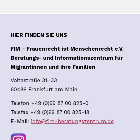
HIER FINDEN SIE UNS
FIM – Frauenrecht ist Menschenrecht e.V.
Beratungs- und Informationszentrum für
Migrantinnen und ihre Familien
Voltastraße 31–33
60486 Frankfurt am Main
Telefon +49 (0)69 87 00 825-0
Telefax +49 (0)69 87 00 825-18
E-Mail:
info@fim-beratungszentrum.de