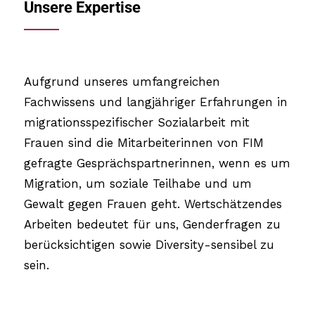
Unsere Expertise
Aufgrund unseres umfangreichen
Fachwissens und langjähriger Erfahrungen in
migrationsspezifischer Sozialarbeit mit
Frauen sind die Mitarbeiterinnen von FIM
gefragte Gesprächspartnerinnen, wenn es um
Migration, um soziale Teilhabe und um
Gewalt gegen Frauen geht. Wertschätzendes
Arbeiten bedeutet für uns, Genderfragen zu
berücksichtigen sowie Diversity-sensibel zu
sein.