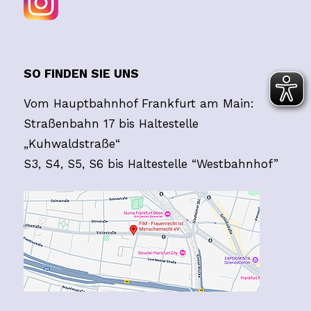
SO FINDEN SIE UNS
Vom Hauptbahnhof Frankfurt am Main:
Straßenbahn 17 bis Haltestelle
„Kuhwaldstraße“
S3, S4, S5, S6 bis Haltestelle “Westbahnhof”