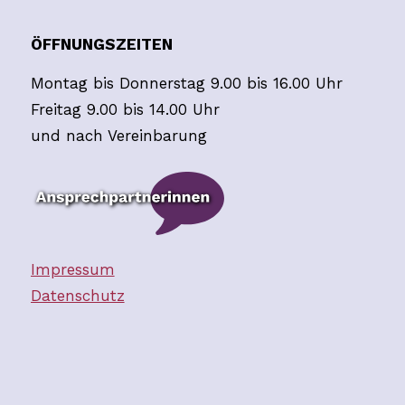
ÖFFNUNGSZEITEN
Montag bis Donnerstag 9.00 bis 16.00 Uhr
Freitag 9.00 bis 14.00 Uhr
und nach Vereinbarung
Impressum
Datenschutz