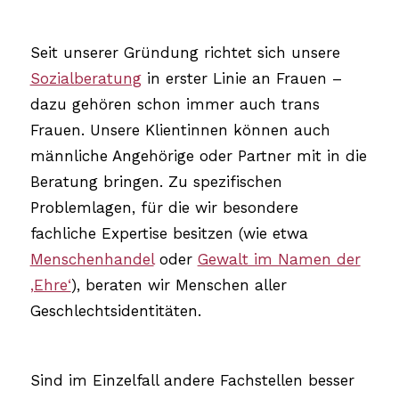
Seit unserer Gründung richtet sich unsere
Sozialberatung
in erster Linie an Frauen –
dazu gehören schon immer auch trans
Frauen. Unsere Klientinnen können auch
männliche Angehörige oder Partner mit in die
Beratung bringen. Zu spezifischen
Problemlagen, für die wir besondere
fachliche Expertise besitzen (wie etwa
Menschenhandel
oder
Gewalt im Namen der
‚Ehre‘
), beraten wir Menschen aller
Geschlechtsidentitäten.
Sind im Einzelfall andere Fachstellen besser