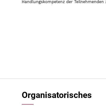
Handlungskompetenz der Teilnehmenden z
Organisatorisches