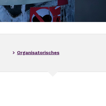
Organisatorisches