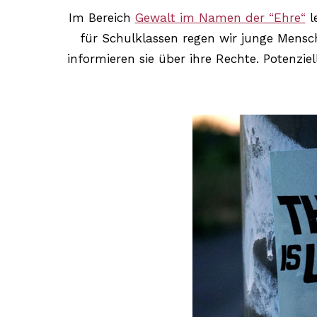
Im Bereich
Gewalt im Namen der “Ehre“
l
für Schulklassen regen wir junge Mensc
informieren sie über ihre Rechte. Potenzi