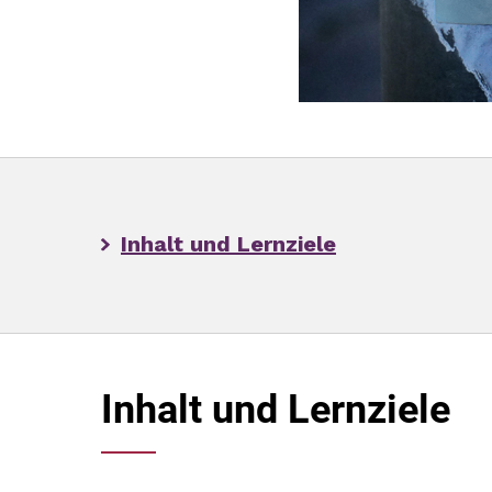
Inhalt und Lernziele
Inhalt und Lernziele