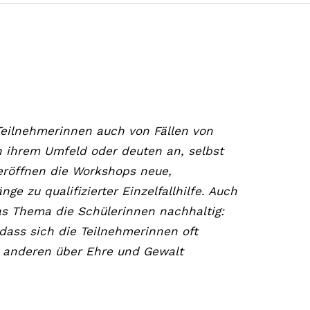
eilnehmerinnen auch von Fällen von
 ihrem Umfeld oder deuten an, selbst
 eröffnen die Workshops neue,
ge zu qualifizierter Einzelfallhilfe. Auch
s Thema die Schülerinnen nachhaltig:
 dass sich die Teilnehmerinnen oft
t anderen über Ehre und Gewalt