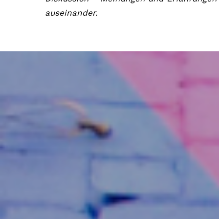
auseinander.