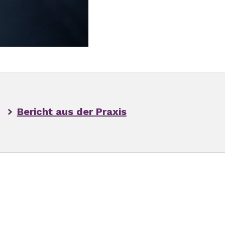
Bericht aus der Praxis