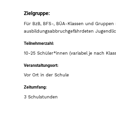
Zielgruppe:
Für BzB, BFS-, BÜA-Klassen und Gruppen 
ausbildungsabbruchgefährdeten Jugendli
Teilnehmerzahl:
10-25 Schüler*innen (variabel je nach Kla
Veranstaltungsort:
Vor Ort in der Schule
Zeitumfang:
3 Schulstunden