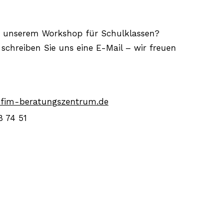
n unserem Workshop für Schulklassen?
schreiben Sie uns eine E-Mail – wir freuen
fim-beratungszentrum.de
8 74 51