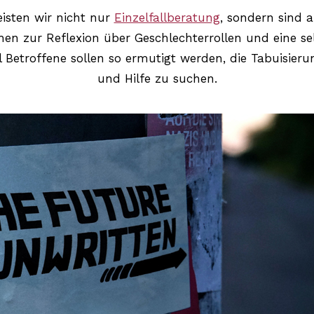
eisten wir nicht nur
Einzelfallberatung
, sondern sind 
hen zur Reflexion über Geschlechterrollen und eine 
ell Betroffene sollen so ermutigt werden, die Tabuisie
und Hilfe zu suchen.