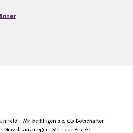
änner
mfeld. Wir befähigen sie, als Botschafter
r Gewalt anzuregen. Mit dem Projekt