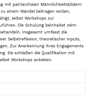
g mit patriarchalen Männlichkeitsbildern
 zu einem Wandel beitragen wollen,
ähigt, selbst Workshops zur
zuführen. Die Schulung beinhaltet zehn
behandeln. Insgesamt umfasst die
ver Selbstreflexion, theoretischer Inputs,
ungen. Zur Anerkennung ihres Engagements
. Sie schließen die Qualifikation mit
elbst Workshops anbieten.