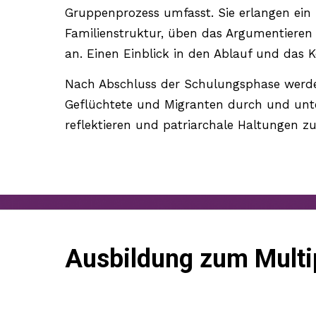
Gruppenprozess umfasst. Sie erlangen ein 
Familienstruktur, üben das Argumentieren
an. Einen Einblick in den Ablauf und das 
Nach Abschluss der Schulungsphase werden 
Geflüchtete und Migranten durch und unte
reflektieren und patriarchale Haltungen zu
Ausbildung zum Multip