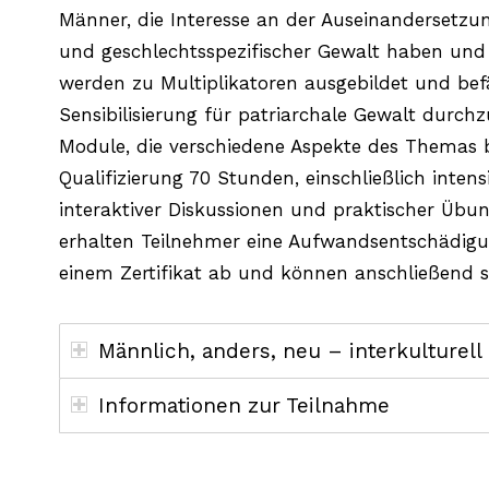
Männer, die Interesse an der Auseinandersetzun
und geschlechtsspezifischer Gewalt haben und
werden zu Multiplikatoren ausgebildet und bef
Sensibilisierung für patriarchale Gewalt durch
Module, die verschiedene Aspekte des Themas 
Qualifizierung 70 Stunden, einschließlich intensi
interaktiver Diskussionen und praktischer Üb
erhalten Teilnehmer eine Aufwandsentschädigung
einem Zertifikat ab und können anschließend s
Männlich, anders, neu – interkulturell
Informationen zur Teilnahme