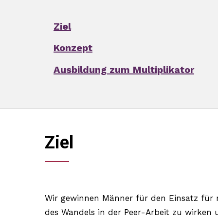
Ziel
Konzept
Ausbildung zum Multiplikator
Ziel
Wir gewinnen Männer für den Einsatz für m
des Wandels in der Peer-Arbeit zu wirken