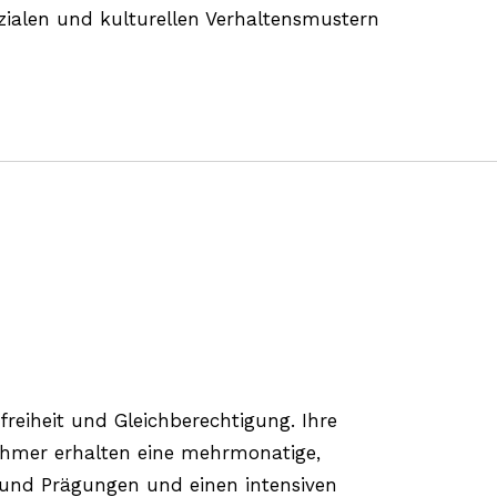
zialen und kulturellen Verhaltensmustern
freiheit und Gleichberechtigung. Ihre
nehmer erhalten eine mehrmonatige,
n und Prägungen und einen intensiven