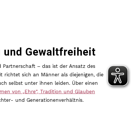
 und Gewaltfreiheit
 Partnerschaft – das ist der Ansatz des
 richtet sich an Männer als diejenigen, die
ch selbst unter ihnen leiden. Über einen
men von „Ehre“,
Tradition und Glauben
chter- und Generationenverhältnis.