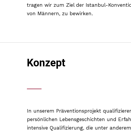
tragen wir zum Ziel der Istanbul-Konventi
von Männern, zu bewirken
.
Konzept
In unserem Präventionsprojekt qualifiziere
persönlichen Lebensgeschichten und Erfahr
intensive Qualifizierung, die unter ander