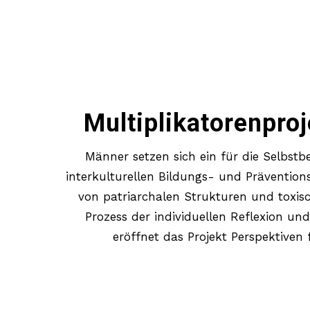
Multiplikatorenpro
Männer setzen sich ein für die Selbstb
interkulturellen Bildungs- und Präventions
von patriarchalen Strukturen und toxisc
Prozess der individuellen Reflexion 
eröffnet das Projekt Perspektiven