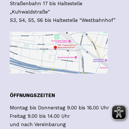
Straßenbahn 17 bis Haltestelle
„Kuhwaldstraße“
S3, S4, S5, S6 bis Haltestelle “Westbahnhof”
ÖFFNUNGSZEITEN
Montag bis Donnerstag 9.00 bis 16.00 Uhr
Freitag 9.00 bis 14.00 Uhr
und nach Vereinbarung