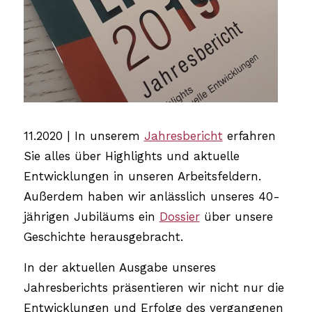
11.2020 | In unserem
Jahresbericht
erfahren
Sie alles über Highlights und aktuelle
Entwicklungen in unseren Arbeitsfeldern.
Außerdem haben wir anlässlich unseres 40-
jährigen Jubiläums ein
Dossier
über unsere
Geschichte herausgebracht.
In der aktuellen Ausgabe unseres
Jahresberichts präsentieren wir nicht nur die
Entwicklungen und Erfolge des vergangenen