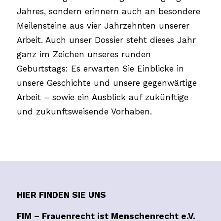
Jahres, sondern erinnern auch an besondere
Meilensteine aus vier Jahrzehnten unserer
Arbeit. Auch unser Dossier steht dieses Jahr
ganz im Zeichen unseres runden
Geburtstags: Es erwarten Sie Einblicke in
unsere Geschichte und unsere gegenwärtige
Arbeit – sowie ein Ausblick auf zukünftige
und zukunftsweisende Vorhaben.
HIER FINDEN SIE UNS
FIM – Frauenrecht ist Menschenrecht e.V.