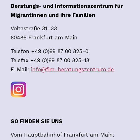
Beratungs- und Informationszentrum für
Migrantinnen und ihre Familien
Voltastraße 31–33
60486 Frankfurt am Main
Telefon +49 (0)69 87 00 825-0
Telefax +49 (0)69 87 00 825-18
E-Mail:
info@fim-beratungszentrum.de
SO FINDEN SIE UNS
Vom Hauptbahnhof Frankfurt am Main: