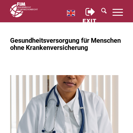
Gesundheitsversorgung für Menschen
ohne Krankenversicherung