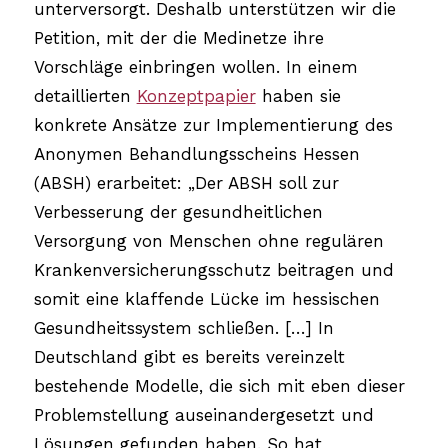
unterversorgt. Deshalb unterstützen wir die
Petition, mit der die Medinetze ihre
Vorschläge einbringen wollen. In einem
detaillierten
Konzeptpapier
haben sie
konkrete Ansätze zur Implementierung des
Anonymen Behandlungsscheins Hessen
(ABSH) erarbeitet: „Der ABSH soll zur
Verbesserung der gesundheitlichen
Versorgung von Menschen ohne regulären
Krankenversicherungsschutz beitragen und
somit eine klaffende Lücke im hessischen
Gesundheitssystem schließen. […] In
Deutschland gibt es bereits vereinzelt
bestehende Modelle, die sich mit eben dieser
Problemstellung auseinandergesetzt und
Lösungen gefunden haben. So hat