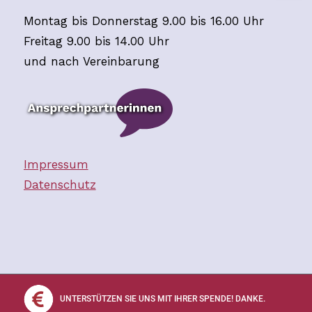
Montag bis Donnerstag 9.00 bis 16.00 Uhr
Freitag 9.00 bis 14.00 Uhr
und nach Vereinbarung
Impressum
Datenschutz