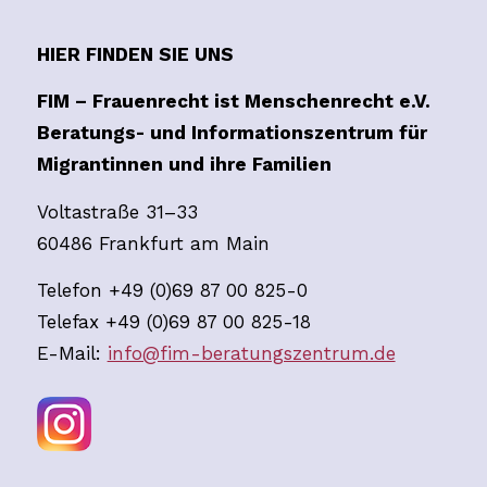
HIER FINDEN SIE UNS
FIM – Frauenrecht ist Menschenrecht e.V.
Beratungs- und Informationszentrum für
Migrantinnen und ihre Familien
Voltastraße 31–33
60486 Frankfurt am Main
Telefon +49 (0)69 87 00 825-0
Telefax +49 (0)69 87 00 825-18
E-Mail:
info@fim-beratungszentrum.de