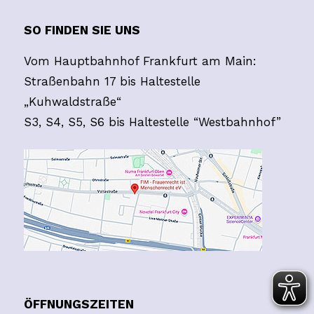
SO FINDEN SIE UNS
Vom Hauptbahnhof Frankfurt am Main:
Straßenbahn 17 bis Haltestelle
„Kuhwaldstraße“
S3, S4, S5, S6 bis Haltestelle “Westbahnhof”
ÖFFNUNGSZEITEN