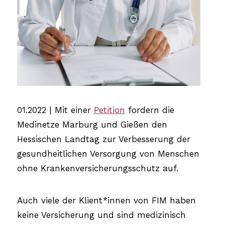
01.2022 | Mit einer
Petition
fordern die
Medinetze Marburg und Gießen den
Hessischen Landtag zur Verbesserung der
gesundheitlichen Versorgung von Menschen
ohne Krankenversicherungsschutz auf.
Auch viele der Klient*innen von FIM haben
keine Versicherung und sind medizinisch