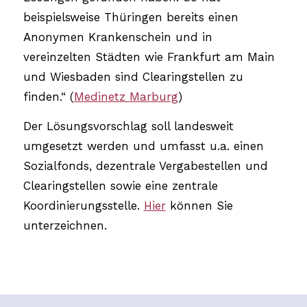
beispielsweise Thüringen bereits einen
Anonymen Krankenschein und in
vereinzelten Städten wie Frankfurt am Main
und Wiesbaden sind Clearingstellen zu
finden.“ (
Medinetz Marburg
)
Der Lösungsvorschlag soll landesweit
umgesetzt werden und umfasst u.a. einen
Sozialfonds, dezentrale Vergabestellen und
Clearingstellen sowie eine zentrale
Koordinierungsstelle.
Hier
können Sie
unterzeichnen.