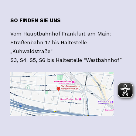
SO FINDEN SIE UNS
Vom Hauptbahnhof Frankfurt am Main:
Straßenbahn 17 bis Haltestelle
„Kuhwaldstraße“
S3, S4, S5, S6 bis Haltestelle “Westbahnhof”