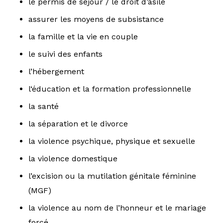
le permis de séjour / le droit d’asile
assurer les moyens de subsistance
la famille et la vie en couple
le suivi des enfants
l’hébergement
l‘éducation et la formation professionnelle
la santé
la séparation et le divorce
la violence psychique, physique et sexuelle
la violence domestique
l’excision ou la mutilation génitale féminine
(MGF)
la violence au nom de l’honneur et le mariage
forcé