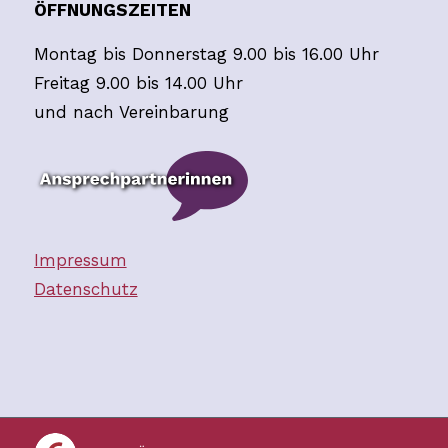
ÖFFNUNGSZEITEN
Montag bis Donnerstag 9.00 bis 16.00 Uhr
Freitag 9.00 bis 14.00 Uhr
und nach Vereinbarung
Impressum
Datenschutz