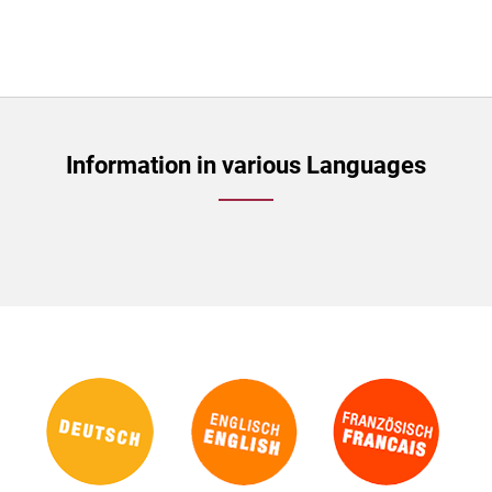
Information in various Languages