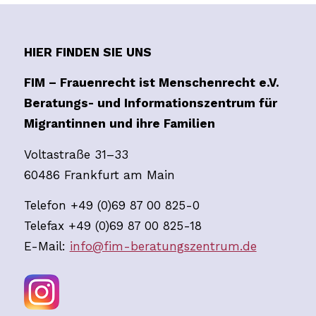
HIER FINDEN SIE UNS
FIM – Frauenrecht ist Menschenrecht e.V.
Beratungs- und Informationszentrum für
Migrantinnen und ihre Familien
Voltastraße 31–33
60486 Frankfurt am Main
Telefon +49 (0)69 87 00 825-0
Telefax +49 (0)69 87 00 825-18
E-Mail:
info@fim-beratungszentrum.de