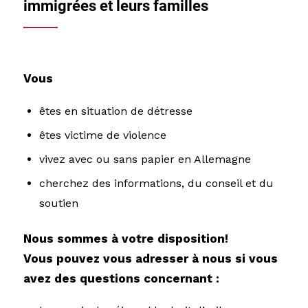
immigrées et leurs familles
Vous
êtes en situation de détresse
êtes victime de violence
vivez avec ou sans papier en Allemagne
cherchez des informations, du conseil et du
soutien
Nous sommes à votre disposition!
Vous pouvez vous adresser à nous si vous
avez des questions concernant :