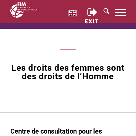
Les droits des femmes sont
des droits de l‘Homme
Centre de consultation pour les