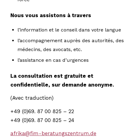
Nous vous assistons à travers
l’information et le conseil dans votre langue
l’accompagnement auprès des autorités, des
médecins, des avocats, etc.
l’assistance en cas d’urgences
La consultation est gratuite et
confidentielle, sur demande anonyme.
(Avec traduction)
+49 (0)69. 87 00 825 – 22
+49 (0)69. 87 00 825 – 24
afrika@fim-beratungszentrum.de